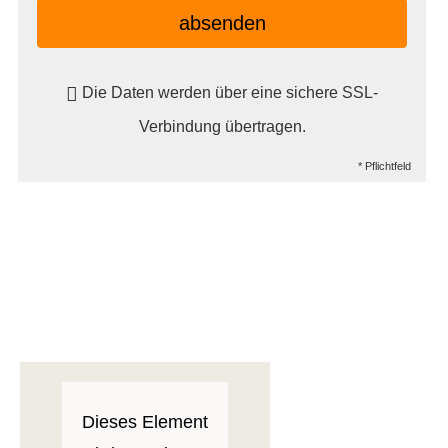
absenden
Die Daten werden über eine sichere SSL-
Verbindung übertragen.
* Pflichtfeld
Dieses Element