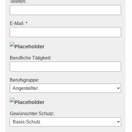
Telefon:
E-Mail: *
Berufliche Tätigkeit:
Berufsgruppe:
Gewünschter Schutz: