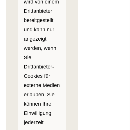
wird von einem
Drittanbieter
bereitgestellt
und kann nur
angezeigt
werden, wenn
Sie
Drittanbieter-
Cookies für
externe Medien
erlauben. Sie
können Ihre
Einwilligung
jederzeit