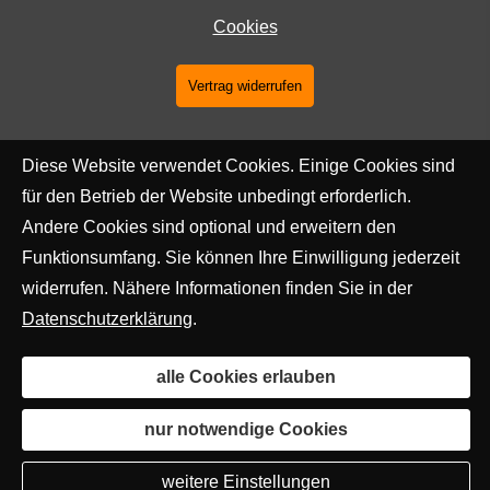
Cookies
Vertrag widerrufen
Diese Website verwendet Cookies. Einige Cookies sind
für den Betrieb der Website unbedingt erforderlich.
Andere Cookies sind optional und erweitern den
Funktionsumfang. Sie können Ihre Einwilligung jederzeit
widerrufen. Nähere Informationen finden Sie in der
Datenschutzerklärung
.
alle Cookies erlauben
nur notwendige Cookies
weitere Einstellungen