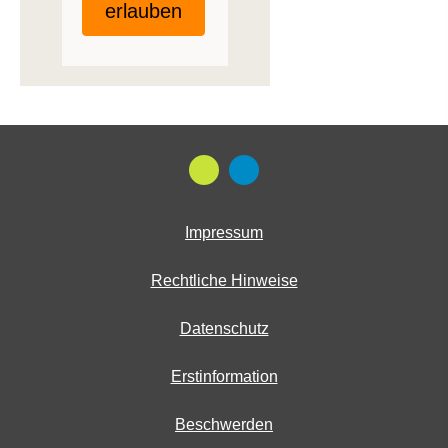
erlauben
Impressum
Rechtliche Hinweise
Datenschutz
Erstinformation
Beschwerden