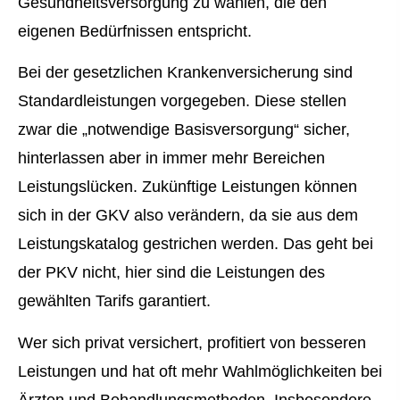
Gesundheitsversorgung zu wählen, die den
eigenen Bedürfnissen entspricht.
Bei der gesetzlichen Kranken­ver­si­che­rung sind
Standardleistungen vorgegeben. Diese stellen
zwar die „notwendige Basisversorgung“ sicher,
hinterlassen aber in immer mehr Bereichen
Leistungslücken. Zukünftige Leistungen können
sich in der GKV also verändern, da sie aus dem
Leistungskatalog gestrichen werden. Das geht bei
der PKV nicht, hier sind die Leistungen des
gewählten Tarifs garantiert.
Wer sich privat versichert, profitiert von besseren
Leistungen und hat oft mehr Wahlmöglichkeiten bei
Ärzten und Behandlungsmethoden. Insbesondere