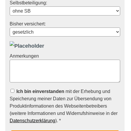
Selbstbeteiligung:
Bisher versichert:
Anmerkungen
Ich bin einverstanden
mit der Erhebung und
Speicherung meiner Daten zur Übersendung von
Produktinformationen des Webseitenbetreibers
(weitere Informationen und Widerrufshinweise in der
Datenschutzerklärung
). *