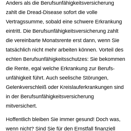
Anders als die Berufs­unfähig­keitsversicherung
zahlt die Dread-Disease sofort die volle
Vertragssumme, sobald eine schwere Erkrankung
eintritt. Die Berufs­unfähig­keitsversicherung zahlt
die vereinbarte Monatsrente erst dann, wenn Sie
tatsächlich nicht mehr arbeiten können. Vorteil des
echten Berufs­unfähig­keitsschutzes: Sie bekommen
die Rente, egal welche Erkrankung zur Berufs­
unfähig­keit führt. Auch seelische Störungen,
Gelenkverschleiß oder Kreislauferkrankungen sind
in der Berufs­unfähig­keitsversicherung
mitversichert.
Hoffentlich bleiben Sie immer gesund! Doch was,
wenn nicht? Sind Sie für den Ernstfall finanziell