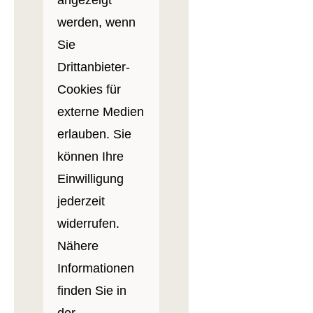
werden, wenn
Sie
Drittanbieter-
Cookies für
externe Medien
erlauben. Sie
können Ihre
Einwilligung
jederzeit
widerrufen.
Nähere
Informationen
finden Sie in
der