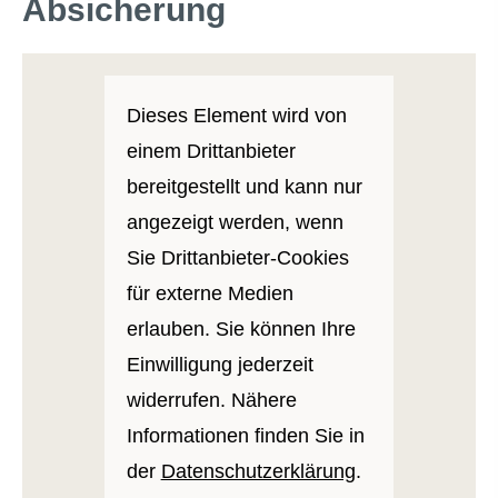
Absicherung
Dieses Element wird von
einem Drittanbieter
bereitgestellt und kann nur
angezeigt werden, wenn
Sie Drittanbieter-Cookies
für externe Medien
erlauben. Sie können Ihre
Einwilligung jederzeit
widerrufen. Nähere
Informationen finden Sie in
der
Datenschutzerklärung
.