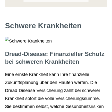
Schwe­re Krank­hei­ten
Dread-Disease: Finanzieller Schutz
bei schweren Krank­hei­ten
Eine ernste Krankheit kann Ihre finanzielle
Zukunftsplanung über den Haufen werfen. Die
Dread-Disease-Versicherung zahlt bei schwerer
Krankheit sofort die volle Versicherungssumme.
Sie bestimmen selbst, welche Gesundheitsrisiken