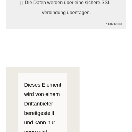
Die Daten werden über eine sichere SSL-
Verbindung übertragen.
* Pflichtfeld
Dieses Element
wird von einem
Drittanbieter
bereitgestellt
und kann nur
angezeigt