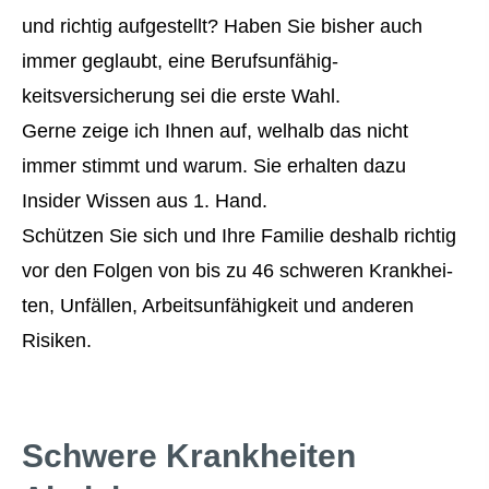
und richtig aufgestellt? Haben Sie bisher auch
immer geglaubt, eine Berufs­unfähig­
keitsversicherung sei die erste Wahl.
Gerne zeige ich Ihnen auf, welhalb das nicht
immer stimmt und warum. Sie erhalten dazu
Insider Wissen aus 1. Hand.
Schützen Sie sich und Ihre Familie deshalb richtig
vor den Folgen von bis zu 46 schweren Krank­hei­
ten, Unfällen, Arbeitsunfähigkeit und anderen
Risiken.
Schwe­re Krank­hei­ten