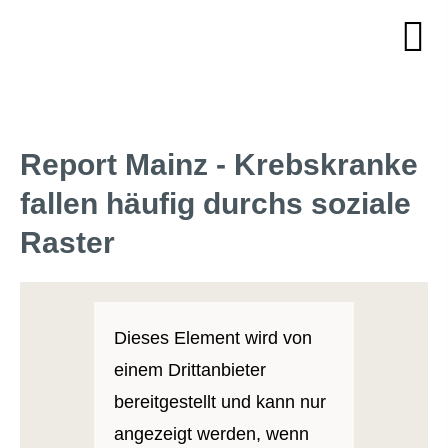
Report Mainz - Krebskranke
fallen häufig durchs soziale
Raster
Dieses Element wird von
einem Drittanbieter
bereitgestellt und kann nur
angezeigt werden, wenn