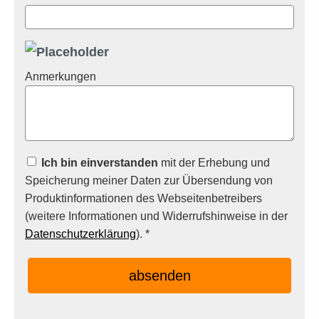
Anmerkungen
Ich bin einverstanden
mit der Erhebung und
Speicherung meiner Daten zur Übersendung von
Produktinformationen des Webseitenbetreibers
(weitere Informationen und Widerrufshinweise in der
Datenschutzerklärung
). *
absenden