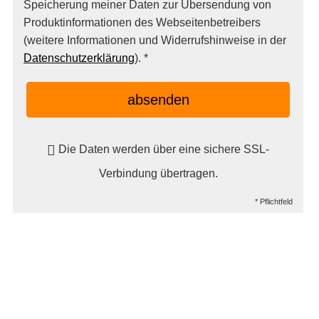
Speicherung meiner Daten zur Übersendung von
Produktinformationen des Webseitenbetreibers
(weitere Informationen und Widerrufshinweise in der
Datenschutzerklärung
). *
absenden
Die Daten werden über eine sichere SSL-
Verbindung übertragen.
* Pflichtfeld