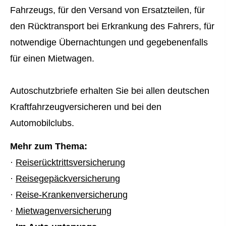
Fahrzeugs, für den Versand von Ersatzteilen, für
den Rücktransport bei Erkrankung des Fahrers, für
notwendige Übernachtungen und gegebenenfalls
für einen Mietwagen.
Autoschutzbriefe erhalten Sie bei allen deutschen
Kraftfahrzeugversicheren und bei den
Automobilclubs.
Mehr zum Thema:
·
Reiserücktrittsversicherung
·
Reisegepäckversicherung
·
Reise-Kranken­ver­si­che­rung
·
Mietwagenversicherung