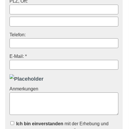
PLZ, Ort:
Telefon:
E-Mail: *
Anmerkungen
Ich bin einverstanden
mit der Erhebung und