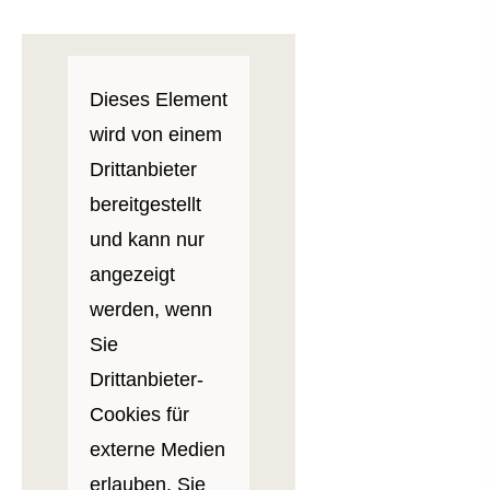
Dieses Element
wird von einem
Drittanbieter
bereitgestellt
und kann nur
angezeigt
werden, wenn
Sie
Drittanbieter-
Cookies für
externe Medien
erlauben. Sie