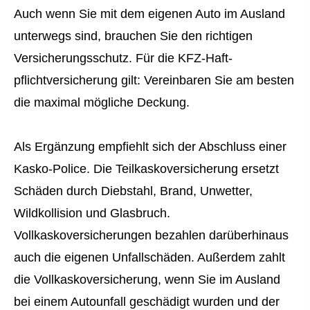
Auch wenn Sie mit dem eigenen Auto im Ausland
unterwegs sind, brauchen Sie den richtigen
Versicherungsschutz. Für die KFZ-Haft­
pflichtversicherung gilt: Vereinbaren Sie am besten
die maximal mögliche Deckung.
Als Ergänzung empfiehlt sich der Abschluss einer
Kasko-Police. Die Teilkaskoversicherung ersetzt
Schäden durch Diebstahl, Brand, Unwetter,
Wildkollision und Glasbruch.
Vollkaskoversicherungen bezahlen darüberhinaus
auch die eigenen Unfallschäden. Außerdem zahlt
die Vollkaskoversicherung, wenn Sie im Ausland
bei einem Autounfall geschädigt wurden und der