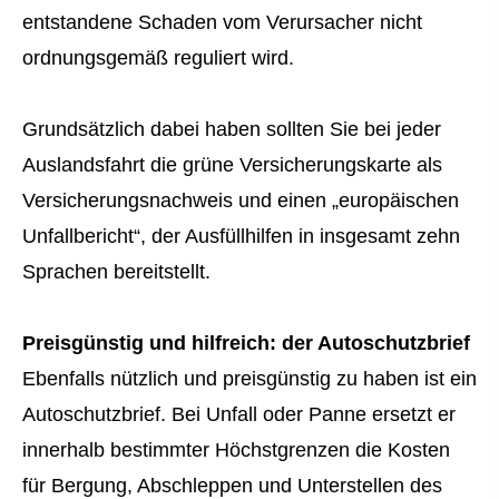
entstandene Schaden vom Verursacher nicht
ordnungsgemäß reguliert wird.
Grundsätzlich dabei haben sollten Sie bei jeder
Auslandsfahrt die grüne Versicherungskarte als
Versicherungsnachweis und einen „europäischen
Unfallbericht“, der Ausfüllhilfen in insgesamt zehn
Sprachen bereitstellt.
Preisgünstig und hilfreich: der Autoschutzbrief
Ebenfalls nützlich und preisgünstig zu haben ist ein
Autoschutzbrief. Bei Unfall oder Panne ersetzt er
innerhalb bestimmter Höchstgrenzen die Kosten
für Bergung, Abschleppen und Unterstellen des