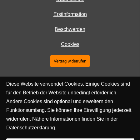
Erstinformation
Beschwerden
Cookies
Vertrag widerrufen
Diese Website verwendet Cookies. Einige Cookies sind
für den Betrieb der Website unbedingt erforderlich.
Andere Cookies sind optional und erweitern den
Funktionsumfang. Sie können Ihre Einwilligung jederzeit
widerrufen. Nähere Informationen finden Sie in der
Datenschutzerklärung
.