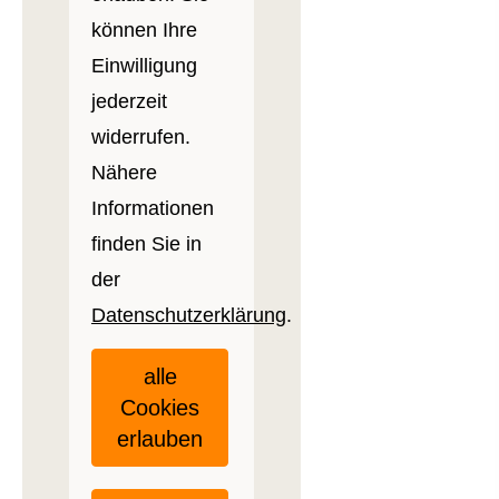
können Ihre
Einwilligung
jederzeit
widerrufen.
Nähere
Informationen
finden Sie in
der
Datenschutzerklärung
.
alle
Cookies
erlauben